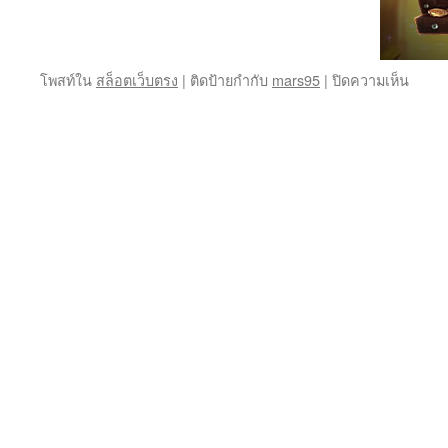
บน
โพสท์ใน
สล็อตเว็บตรง
|
ติดป้ายกำกับ
mars95
|
ปิดความเห็น
Rocke
18
ม.ค.
2025
สล็อต
เว็บ
ตรง
ช่อง
ทาง
สร้าง
ราย
ได้
กำ
ไร
เน้นๆ
แคช
แบค
10%