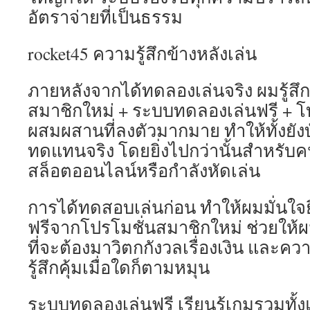
อัตราจ่ายที่เป็นธรรม
rocket45 ความรู้สึกข้างหลังเล่น
ภายหลังจากได้ทดลองเล่นจริง ผมรู้สึก
สมาชิกใหม่ + ระบบทดลองเล่นฟรี + โ
ผสมผสานที่ลงตัวมากมาย ทำให้ทั้งยังบ
ทดแทนจริง โดยยิ่งไปกว่านั้นสำหรับคนท
สล็อตออนไลน์หรือกำลังหัดเล่น
การได้ทดสอบเล่นก่อน ทำให้ผมมั่นใจยิ
ฟรีจากโปรโมชั่นสมาชิกใหม่ ช่วยให้
ที่จะต้องมาวิตกกังวลเรื่องเงิน และความ
รู้สึกคุ้มเมื่อใดก็ตามหมุน
ระบบทดลองเล่นฟรี เรียนรู้เกมรวมทั้งแ