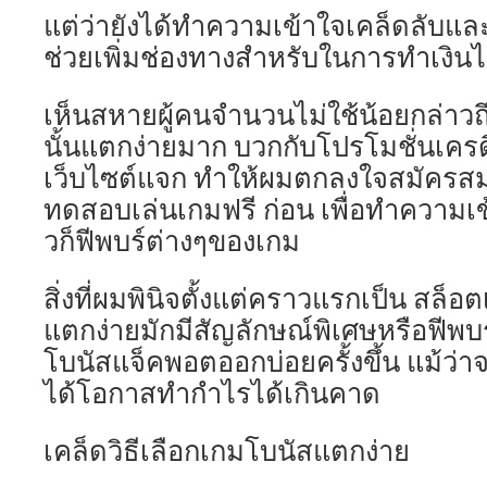
แต่ว่ายังได้ทำความเข้าใจเคล็ดลับแล
ช่วยเพิ่มช่องทางสำหรับในการทำเงินได
เห็นสหายผู้คนจำนวนไม่ใช้น้อยกล่าวถ
นั้นแตกง่ายมาก บวกกับโปรโมชั่นเครด
เว็บไซต์แจก ทำให้ผมตกลงใจสมัครสม
ทดสอบเล่นเกมฟรี ก่อน เพื่อทำความเข
วก็ฟีพบร์ต่างๆของเกม
สิ่งที่ผมพินิจตั้งแต่คราวแรกเป็น สล็อ
แตกง่ายมักมีสัญลักษณ์พิเศษหรือฟีพบร์
โบนัสแจ็คพอตออกบ่อยครั้งขึ้น แม้ว่าจ
ได้โอกาสทำกำไรได้เกินคาด
เคล็ดวิธีเลือกเกมโบนัสแตกง่าย