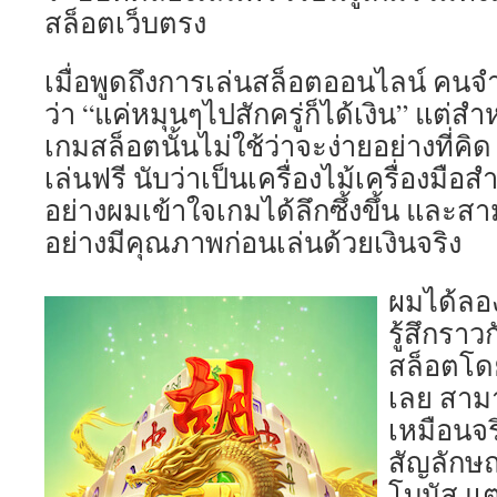
สล็อตเว็บตรง
เมื่อพูดถึงการเล่นสล็อตออนไลน์ คน
ว่า “แค่หมุนๆไปสักครู่ก็ได้เงิน” แต่
เกมสล็อตนั้นไม่ใช้ว่าจะง่ายอย่างที่
เล่นฟรี นับว่าเป็นเครื่องไม้เครื่องมือสำค
อย่างผมเข้าใจเกมได้ลึกซึ้งขึ้น และ
อย่างมีคุณภาพก่อนเล่นด้วยเงินจริง
ผมได้ลอ
รู้สึกรา
สล็อตโดย
เลย สาม
เหมือนจริ
สัญลักษณ
โบนัส แต่