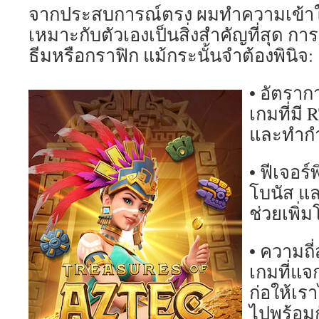
จากประสบการณ์ตรง ผมทำความเข้าใจ
เหมาะกับตัวเองเป็นสิ่งสำคัญที่สุด กา
ธีมหรือกราฟิก แม้กระนั้นจำต้องพินิจ:
• อัตราก
เกมที่มี
และทำกำ
• ฟีเจอร์
โบนัส แล
ช่วยเพิ
• ความถี
เกมที่แจ
ก่อให้เร
ไปพร้อมกั