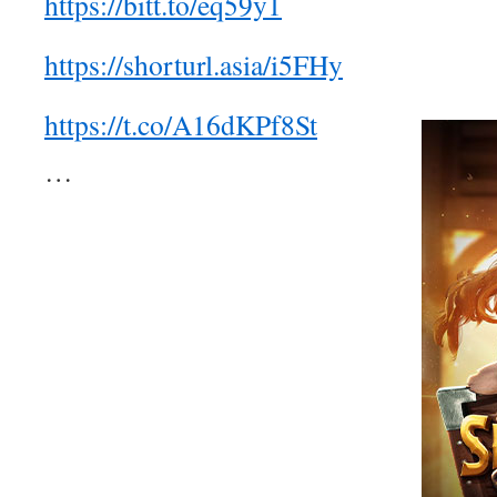
https://bitt.to/eq59y1
https://shorturl.asia/i5FHy
https://t.co/A16dKPf8St
…