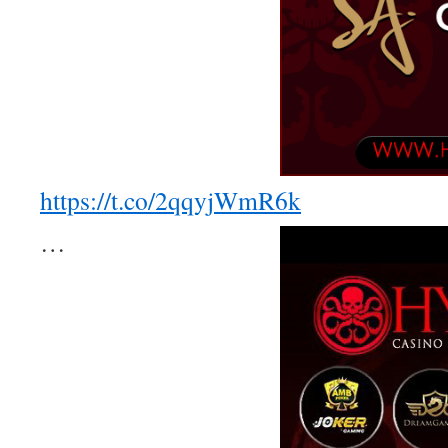
https://t.co/2qqyjWmR6k
…