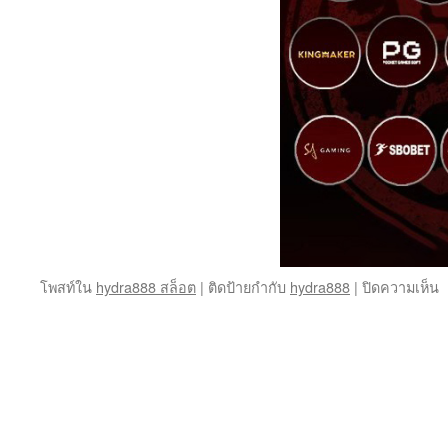
บ
โพสท์ใน
hydra888 สล็อต
|
ติดป้ายกำกับ
hydra888
|
ปิดความเห็น
เ
เ
ใ
h
ท
เ
T
7