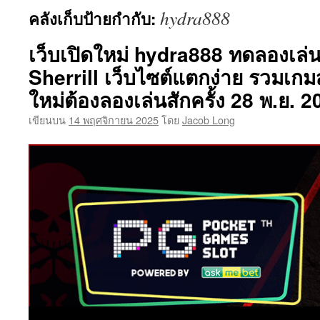
hydra888
คลังเก็บป้ายกำกับ:
เนื้อหา
เว็บเปิดใหม่ hydra888 ทดลองเล่
Sherrill เว็บไซต์แตกง่าย รวมเกมส
ใหม่ต้องลองเล่นสักครั้ง 28 พ.ย. 
เขียนบน
14 พฤศจิกายน 2025
โดย
Jacob Long