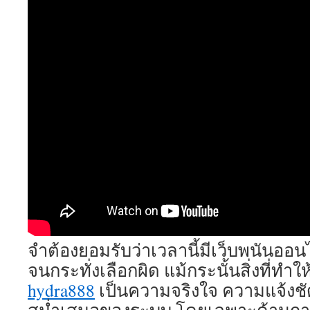
จำต้องยอมรับว่าเวลานี้มีเว็บพนันออน
จนกระทั่งเลือกผิด แม้กระนั้นสิ่งที่ทำให้
hydra888
เป็นความจริงใจ ความแจ้งช