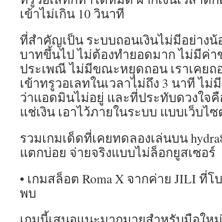
เข้าไม่เกิน 10 วินาที
ที่สำคัญเป็น ระบบถอนเงินไม่มีอย่างน้
บาทขึ้นไป ไม่ต้องทำยอดมาก ไม่มีค่
ประเพณี ไม่มีขณะหยุดถอน เราเคยถอน
เข้าทรูวอเลทในเวลาไม่ถึง 3 นาที ไม่มี
ว่าแอดมินไม่อยู่ และที่ประทับดวงใจคือ
แช่เงิน เอาไว้ภายในระบบ แบบเว็บไซต์
รวมเกมเด็ดที่เคยทดลองเล่นบน hydra88
แตกบ่อย จ่ายจริงแบบไม่ล็อกยูสเซอร์
• เกมสล็อต Roma X จากค่าย JILI ที่โบน
พบ
เกมนี้เสนอแนะมากมายสำหรับมือใหม