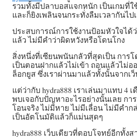
รวมทั้งมีปลาบอสแจกหนัก เป็นเกมที่ใช้
และก็ยิงเพลินจนกระทั่งลืมเวลากันไป
ประสบการณ์การใช้งานป้อมหัวใจได้ว่า
แล้ว ไม่มีคำว่าผิดหวังหรือโดนโกง
สิ่งหนึ่งที่เซียนพนันกลัวที่สุดเป็น การ
เป็นตอนฝากแล้วไม่เข้า ถอนแล้วไม่ออก
ล็อกยูส ซึ่งเราผ่านมาแล้วทั้งนั้นจากเว็
แต่ว่ากับ hydra888 เราเล่นมาแทบ 4 เ
พบเจอกับปัญหาอะไรอย่างนั้นเลย การ
โอนจริง ไม่มีหาย ไม่มีเลื่อน ไม่มีคำกล
เป็นอัตโนมัติแล้วก็แม่นสุดๆ
hydra888 เว็บเดียวที่ตอบโจทย์อีกทั้งส