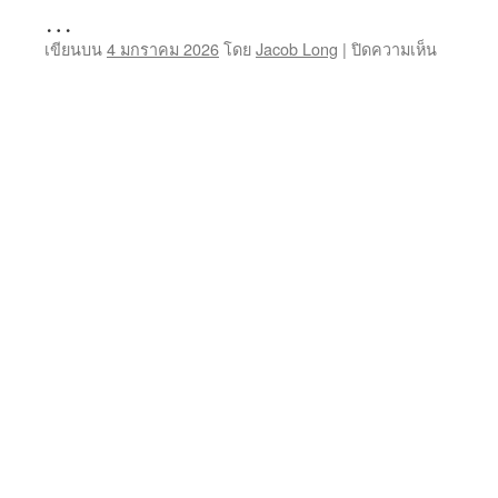
…
บน
เขียนบน
4 มกราคม 2026
โดย
Jacob Long
|
ปิดความเห็น
918kiss
เว็บ
แจก
หนัก
โปร
สล็อต
วัน
นี้
แจก
เครดิต
ฟรี
ทันที
หมุน
เพลิน
ๆ
ลุ้น
แตก
ยาว
พนัน
ออนไลน์