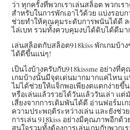
ว่า ทุกครั้งที่พวกเราเล่นสล็อต พวก
สำหรับในการพักเอาไว้ด้วย แบ่งรอบกา
ช่วยทำให้คุณคุมระดับการพนันได้ดี 
ไล่เบท รวมทั้งควบคุมงบได้ดิบได้ดีม
เล่นสล็อตกับสล็อต918kiss พักเกมบ้างช
ได้ดีขึ้นแน่ๆ!
เป็นไงบ้างครับกับ918kissme อย่างที่ค
เกมบ้างนั้นมีจุดเด่นมากมากแค่ไหน แ
ไม่ได้ช่วยให้แจ็กพอเพียงตแตกง่ายขึ้น
หรือเล่นแล้วรวยได้วันแล้ววันเล่า แ
เสี่ยงจากการเดิมพันได้ดี อ่านฟอร์มเกม
ความประพฤติระหว่างเล่น และยังช่
การเล่น 918kiss อย่างมีคุณภาพอีกด้วย
สนใจรวมทั้งต้องการเล่นเกมกับพวกเราล