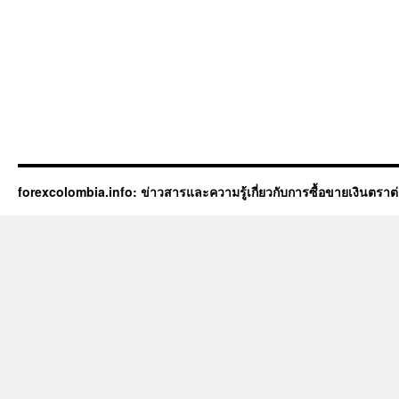
forexcolombia.info: ข่าวสารและความรู้เกี่ยวกับการซื้อขายเงินตร