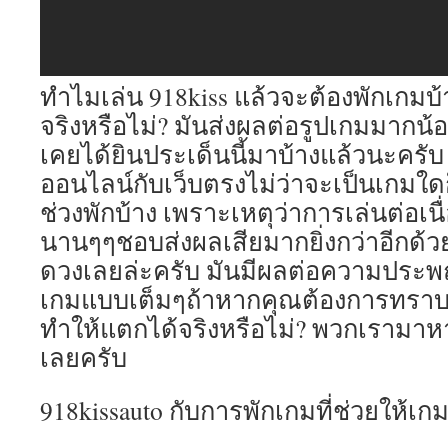
ทำไมเล่น 918kiss แล้วจะต้องพักเกมบ้
จริงหรือไม่? มันส่งผลต่อรูปเกมมากน
เคยได้ยินประเด็นนี้มาบ้างแล้วนะครับ
ออนไลน์กับเว็บตรงไม่ว่าจะเป็นเกมใ
ช่วงพักบ้าง เพราะเหตุว่าการเล่นต่อเนื
นานๆๆชอบส่งผลเสียมากยิ่งกว่าอีกด้วย ซ
ดวงเลยล่ะครับ มันมีผลต่อความประพฤต
เกมแบบเต็มๆถ้าหากคุณต้องการทราบว
ทำให้แตกได้จริงหรือไม่? พวกเรามา
เลยครับ
918kissauto กับการพักเกมที่ช่วยให้