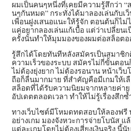
ผมเป็นคนๆหนึ่งที่เคยมีความรู้สึกว่า 
นๆกันหมด” กระทั่งได้มาลองเล่นกับเว็บ
เพื่อนฝูงเสนอแนะให้รู้จัก ตอนต้นก็ไ
แค่อยากลองเล่นแก้เบื่อ แต่ว่าเปลี่ย
ครั้งนั้นทำให้มุมมองของผมต่อสล็อตอ
รู้สึกได้โดยทันทีหลังสมัครเป็นสมาชิก
ความเร็วของระบบ สมัครไม่กี่ขั้นตอนก
ไม่ต้องยุ่งยาก ไม่ต้องรอนาน หน้าเว็บ
ถือก็ลื่นมากมาย ที่สำคัญคือมีเกมให้เ
สล็อตที่ได้รับความนิยมจากหลายค่าย ร
อัปเดตตลอดเวลา ทำให้ไม่รู้เรื่องสึก
ทางเว็บไซต์มีโหมดทดสอบให้ลองฟรี 
อย่างเกม มองจังหวะการจ่ายโบนัส แล
แต่ละเกมโดยไม่ต้องเสี่ยงเงินจริง นี้นับว