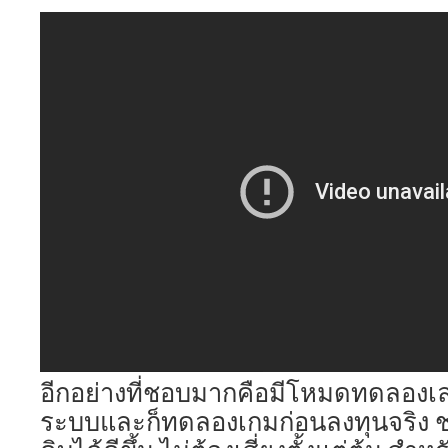
อีกอย่างที่ชอบมากคือมีโหมดทดลองเล
ระบบและก็ทดลองเกมก่อนลงทุนจริง ช่