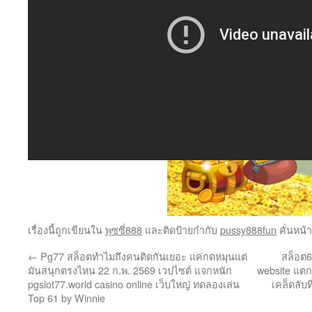
เรื่องนี้ถูกเขียนใน
พุซซี่888
และติดป้ายกำกับ
pussy888fun
คั่นหน้
←
Pg77 สล็อตทำไมถึงคนติดกันเยอะ แค่กดหมุนแต่
สล็อต6
มันสนุกตรงไหน 22 ก.พ. 2569 เวปไซต์ แจกหนัก
website แตกง
pgslot77.world casino online เว็บใหญ่ ทดลองเล่น
เคล็ดลับท
Top 61 by Winnie