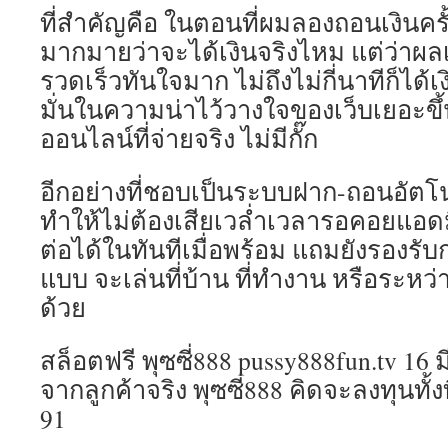
ที่สำคัญคือ ในตอนที่ผมลองถอนเงินครั
มากมายว่าจะได้เงินจริงไหม แต่ว่าผ
รวดเร็วทันใจมาก ไม่ถึงไม่กี่นาทีก็ได้เง
มั่นในความน่าไว้วางใจของเว็บเยอะขึ้น
ออนไลน์ที่จ่ายจริง ไม่มีกั๊ก
อีกอย่างที่ชอบเป็นระบบฝาก-ถอนอัตโน
ทำให้ไม่ต้องเสียเวล่ำเวลารอคอยแอด
ต่อได้ในทันทีเมื่อพร้อม แถมยังรองรับ
แบบ จะเล่นที่บ้าน ที่ทำงาน หรือระหว
ด้วย
สล็อตฟรี พุซซี่888 pussy888fun.tv 16 มี
จากลูกค้าจริง พุซซี่888 คิดจะลงทุนทั้งที
91