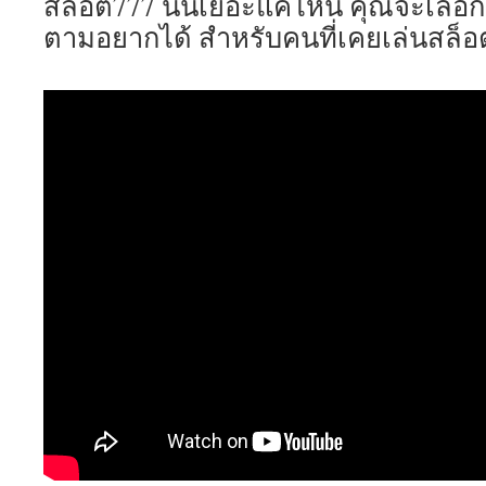
สล็อต777 นั้นเยอะแค่ไหน คุณจะเลือก
ตามอยากได้ สำหรับคนที่เคยเล่นสล็