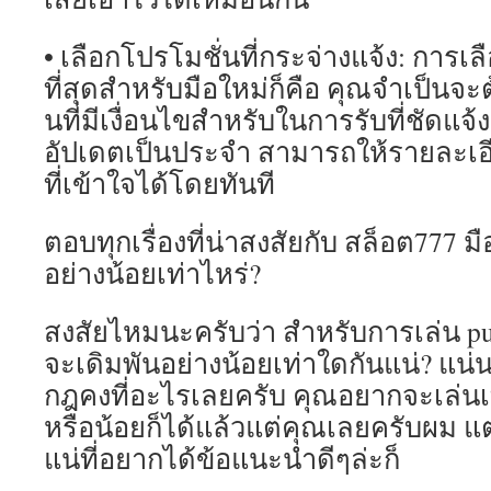
• เลือกโปรโมชั่นที่กระจ่างแจ้ง: การเลื
ที่สุดสำหรับมือใหม่ก็คือ คุณจำเป็นจ
นที่มีเงื่อนไขสำหรับในการรับที่ชัดแจ้
อัปเดตเป็นประจำ สามารถให้รายละเ
ที่เข้าใจได้โดยทันที
ตอบทุกเรื่องที่น่าสงสัยกับ สล็อต777 
อย่างน้อยเท่าไหร่?
สงสัยไหมนะครับว่า สำหรับการเล่น p
จะเดิมพันอย่างน้อยเท่าใดกันแน่? แน่
กฎคงที่อะไรเลยครับ คุณอยากจะเล่นเท
หรือน้อยก็ได้แล้วแต่คุณเลยครับผม แ
แน่ที่อยากได้ข้อแนะนำดีๆล่ะก็