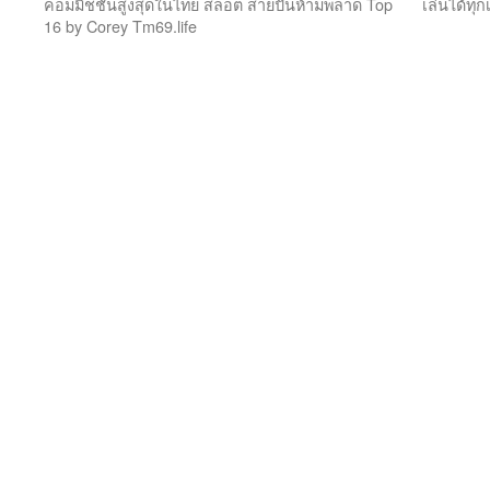
คอมมิชชั่นสูงสุดในไทย สล็อต สายปั่นห้ามพลาด Top
เล่นได้ทุ
16 by Corey Tm69.life