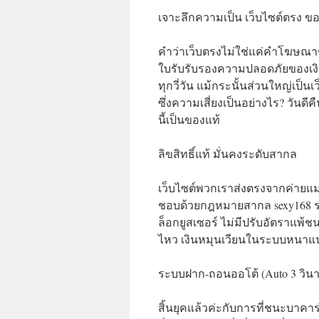
เจาะลึกความเป็น เว็บไซต์ตรง ข
คำว่าเว็บตรงไม่ใช่แค่คำโฆษณาชว
ใบรับรับรองความปลอดภัยของเงิ
ทุกวี่วัน แม้กระนั้นส่วนใหญ่เป็นเว
ซึ่งความเสี่ยงเป็นอย่างไร? วันดี
นี้เป็นของแท้
ลิขสิทธิ์แท้ มั่นคงระดับสากล
เว็บไซต์พวกเราส่งตรงจากค่ายแ
ชอบด้วยกฎหมายสากล sexy168 
ล็อกยูสเซอร์ ไม่มีปรับอัตราแพ้ชน
ไหว เงินหมุนเวียนในระบบหนาแ
ระบบฝาก-ถอนออโต้ (Auto 3 วินาที
สิ้นยุคแล้วค่ะกับการที่ชนะบาคา