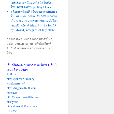
jin888.asia พนันออนไลน์ เว็บเปิด
ใหม่ เครดิตฟรี Top 80 by Elouise
สล็อตเครดิตฟรี เว็บบาคาร่าอันดับ 1
ในไทย ฝากแรกของวัน 20% แจกวัน
เกิด 500 จุดหมายของสายเกมทั่วโลก
jinda55 สมัครไว้ก่อน คุ้มกว่า Top 53
by Edward jin55.guru 29 July 2026
การบรรลุผลไม่มาจากการทำสิ่งใหญ่
แต่มาจากแนวทางการทำสิ่งเล็กๆที่
ยืนยันตัวตนแล้วก็ความพยายามทุก
วี่วัน
เว็บสล็อตและบาคาร่าของโครตดีเว็บนี้
เล่นแล้วรวยจัดๆ
918kiss
https://joker123.money
ดูหนังออนไลน์
https://sagame168th.com
joker123
http://www.movie87hd.com
pussy888
https://pussy888win.com
บาคาร่า