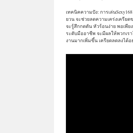
เทคนิคความปัง: การเล่นSexy168
ยวน จะช่วยลดความเคร่งเครียดข
จะรู้สึกกดดัน หัวร้อนง่าย พอเพ
ระดับมืออาชีพ จะมีผลให้พวกเรา
งานมากเพิ่มขึ้น เครียดลดลงได้อย่