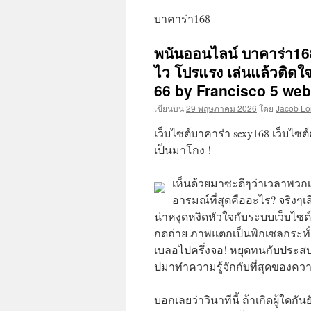
บาคาร่า168
เนื้อหา
พนันออนไลน์ บาคาร่า168
ไว โปรแรง เล่นแล้วติดใ
66 by Francisco 5 web
เขียนบน
29 พฤษภาคม 2026
โดย
Jacob L
เว็บไซต์บาคาร่า sexy168 เว็บไซ
เป็นมาโกง !
เห็นด้วยมาซะดีๆว่าเวลาพวกเร
อารมณ์ที่สุดคืออะไร? จริงๆเส
น่าหงุดหงิดหัวใจกับระบบเว็บไซต์
กดถ่าย ภาพแตกเป็นพิกเซลกระทั่งม
เบลอไปครึ่งจอ! หยุดทนกับประสบก
ปมาทำความรู้จักกับที่สุดของความพ
บอกเลยว่าวินาทีนี้ ถ้าเกิดผู้ใด