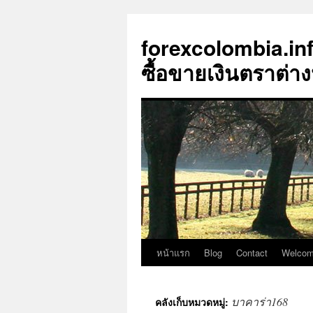
forexcolombia.inf
ซื้อขายเงินตราต่
หน้าแรก
Blog
Contact
Welcome
ข้าม
ไป
บาคาร่า168
คลังเก็บหมวดหมู่:
ยัง