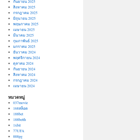
กันยายน 2025
สิงหาคม 2025
กรกฎาคม 2025
มิถุนายน 2025
พฤษภาคม 2025
เมษายน 2025
มีนาคม 2025
กุมภาพันธ์ 2025
มกราคม 2025
ธันวาคม 2024
พฤศจิกายน 2024
ตุลาคม 2024
กันยายน 2024
สิงหาคม 2024
กรกฎาคม 2024
เมษายน 2024
หมวดหมู่
037movie
168สล็อต
188bet
188betth
1xbit
77UFA
888pg