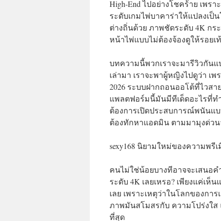
High-End ไปอย่างโชคร้าย เพราะนี่
ระดับเกมไพ่บาคาร่าให้แปลงเป็
ต่างถิ่นด้วย ภาพชัดระดับ 4K กระจ
หน้าไพ่แบบไม่ต้องจ้องดูให้รอยเท้
บทความนี้พวกเราจะมารีวิวกันแบ
เล่ามา เราจะพาผู้หญิงไปดูว่า เพ
2026 ระบบฝากถอนออโต้ที่ไวสาย
แพลตฟอร์มนี้มันมีทีเด็ดอะไรท
ต้องการเปิดประสบการณ์พนันแบบ
ต้องทักหาแอดมิน ตามมามุงด่วนจ
sexy168 นิยามใหม่ของความพรีเมีย
คนไม่ใช่น้อยบางทีอาจจะเสนอคำถ
ระดับ 4K เลยเหรอ? เพียงแค่เห็นแ
เลย เพราะเหตุว่าในโลกของการ
ภาพมันสโมสรกับ ความโปร่งใส แล
ที่สุด