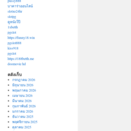
pussy888
บาคาร่าออนไลน์
slotxo24hr
slotpg
ดูหนังโป๊
1xbetth
pgslot
https://funny18.win
pgslot888
kiss918
pgslot
https://188betth.me
doomovie hd
คลังเก็บ
กรกฎาคม 2026
มิถุนายน 2026
พฤษภาคม 2026
เมษายน 2026
มีนาคม 2026
กุมภาพันธ์ 2026
มกราคม 2026
ธันวาคม 2025
พฤศจิกายน 2025
ตุลาคม 2025