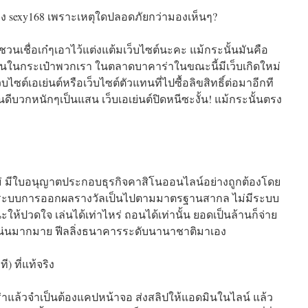
อง sexy168 เพราะเหตุใดปลอดภัยกว่ามองเห็นๆ?
นเชื่อเก๋ๆเอาไว้แต่งแต้มเว็บไซต์นะคะ แม้กระนั้นมันคือ
นในกระเป๋าพวกเรา ในตลาดบาคาร่าในขณะนี้มีเว็บเกิดใหม่
็บไซต์เอเย่นต์หรือเว็บไซต์ตัวแทนที่ไปซื้อลิขสิทธิ์ต่อมาอีกที
คืนดีบวกหนักๆเป็นแสน เว็บเอเย่นต์ปิดหนีซะงั้น! แม้กระนั้นตรง
ม่ มีใบอนุญาตประกอบธุรกิจคาสิโนออนไลน์อย่างถูกต้องโดย
ระบบการออกผลรางวัลเป็นไปตามมาตรฐานสากล ไม่มีระบบ
ะให้ปวดใจ เล่นได้เท่าไหร่ ถอนได้เท่านั้น ยอดเป็นล้านก็จ่าย
น่นมากมาย ฟีลลิ่งธนาคารระดับนานาชาติมาเอง
) ที่แท้จริง
ร่าแล้วจำเป็นต้องแคปหน้าจอ ส่งสลิปให้แอดมินในไลน์ แล้ว