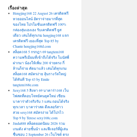
เรื่องล่าสุด
Hengjing168 22 August 26 เครดิตฟรี
หวยออนไลน์ อัตราจ่ายมากที่สุด
ของไทย โปรโมชั่นเครดิตฟรี 100%
กล่องสุ่มเฮงเฮง รับเครดิตฟรี ยูส
เดียว เล่นได้ทุกเกม hengjing168 แจก
เครดิตฟรี เยอะที่สุด Top 85 by
Chante hengjing168d.com
สล็อต168 5 กรกฎา 69 tangtem168
ความพรีเมียมที่เข้าถึงได้จริง โบนัสพี่
ฝากมา น้องให้เพิ่ม 200 จ่ายตรง กี่
ล้านก็จ่าย คัดมาแล้ว เล่นได้ทุกเกม
สล็อต168 สมัครง่าย ลุ้นรางวัลใหญ่
ได้ทันที Top 43 by Emile
tangtem168e.com
Sexy168 5 สิงหา 69 บาคาร่า168 เว็บ
ไพ่สดที่ตอบโจทย์คนยุคใหม่ เซียน
บาคาร่าตัวจริงรับ 3 แสน ถอนได้จริง
ทุกเวลา บาคาร่าสด ดีลเลอร์สาว
สวย sexy168 สมัครง่าย ได้โปรไว
Top 9 by Terese sexy168c.com
Jinda888 สล็อตยอดนิยม 2026 รวม
เกมดัง ค่ายชั้นนำ และฟีเจอร์ที่ผู้เล่น
ชื่นชอบ 2 September 26 เว็บไซต์ ตรง