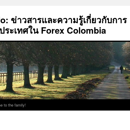
o: ข่าวสารและความรู้เกี่ยวกับการ
างประเทศใน Forex Colombia
 to the family!