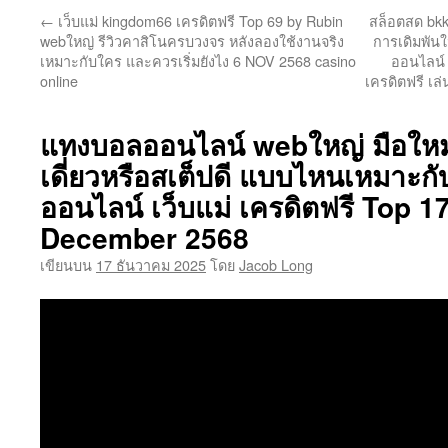
←
เว็บแม่ kingdom66 เครดิตฟรี Top 69 by Rubin
สล็อตสด bkk
เนื้อหา
webใหญ่ รีวิวคาสิโนครบวงจร หลังลองใช้งานจริง
การเดิมพันใ
เหมาะกับใคร และควรเริ่มยังไง 6 NOV 2568 casino
ออนไลน์ 
online
เครดิตฟรี เล่
แทงบอลออนไลน์ webใหญ่ มือใหม
เดี่ยวหรือสเต็ปดี แบบไหนเหมาะก
ออนไลน์ เว็บแม่ เครดิตฟรี Top 1
December 2568
เขียนบน
17 ธันวาคม 2025
โดย
Jacob Long