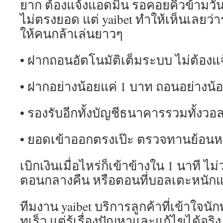
ยาก ต้องแจ้งแอดมิน รอคอยคิวข้ามวัน
ไม่ตรงยอด แต่ yaibet ทำให้เห็นเลยว่า
ให้คนกล้าเล่นยาวๆ
• ฝากถอนอัตโนมัติเต็มระบบ ไม่ต้องแจ
• ฝากอย่างน้อยแค่ 1 บาท ถอนอย่างน้อ
• รองรับอีกทั้งบัญชีธนาคารรวมทั้งวอล
• ยอดเข้าออกตรงเป๊ะ ตรวจทานย้อนหล
เบิกเงินเมื่อไหร่ก็เข้าข้างใน 1 นาที ไ
ตอนกลางคืน หรือตอนที่บอลเตะหนัก
ทีมงาน yaibet บริการลูกค้าที่เข้าใจน
ทเร็ว แต่รู้เรื่องปัญหาและแก้ไขได้จริง