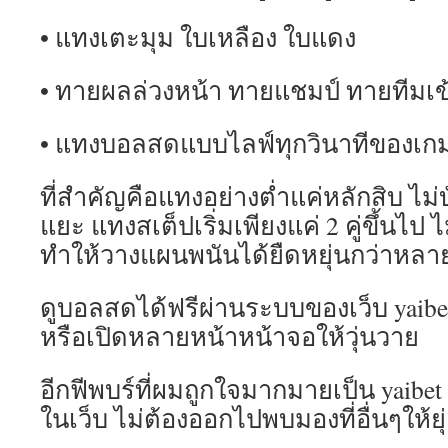
• แทงเตะมุม ใบเหลือง ใบแดง
• ทายผลล่วงหน้า ทายแชมป์ ทายทีมเ
• แทงบอลสดแบบไลฟ์ทุกวินาทีของเก
ที่สำคัญคือแทงอย่างต่ำแค่หลักสิบ ไม
แยะ แทงสเต็ปเริ่มเพียงแค่ 2 คู่ขึ้นไป ไม
ทำให้วางแผนพนันได้ยืดหยุ่นกว่าหล
ดูบอลสดได้ฟรีผ่านระบบของเว็บ yaibet
หรือเปิดหลายหน้าหน้าจอให้วุ่นวาย
อีกฟีพบร์ที่ผมถูกใจมากมายเป็น yaibe
ในเว็บ ไม่ต้องออกไปพบมองที่อื่นๆให้ยุ