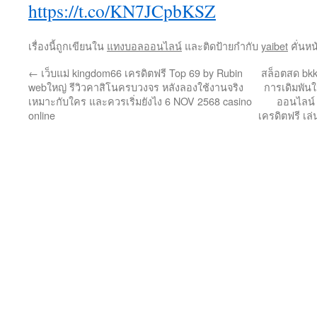
https://t.co/KN7JCpbKSZ
เรื่องนี้ถูกเขียนใน
แทงบอลออนไลน์
และติดป้ายกำกับ
yaibet
คั่นห
←
เว็บแม่ kingdom66 เครดิตฟรี Top 69 by Rubin
สล็อตสด bkk
webใหญ่ รีวิวคาสิโนครบวงจร หลังลองใช้งานจริง
การเดิมพันใ
เหมาะกับใคร และควรเริ่มยังไง 6 NOV 2568 casino
ออนไลน์ 
online
เครดิตฟรี เล่