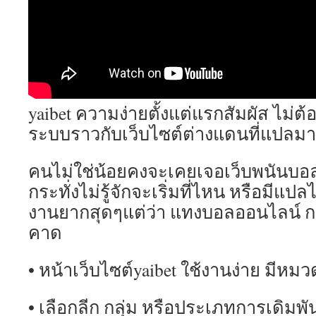
yaibet ความง่ายตั้งแต่แรกสัมผัส ไม่ต้
ระบบราวกับเว็บไซต์ต่างแดนที่แปล
คนไม่ใช่น้อยคงจะเคยเจอเว็บพนันบอล
กระทั่งไม่รู้จักจะเริ่มที่ไหน หรือมี
งานยากสุดๆแต่ว่า แทงบอลออนไลน์ กลั
คาด
• หน้าเว็บไซต์yaibet ใช้งานง่าย มีหม
• เลือกลีก กลุ่ม หรือประเภทการเดิมพั