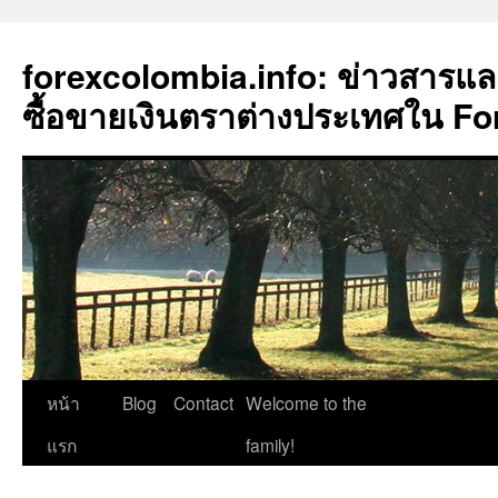
forexcolombia.info: ข่าวสารและ
ซื้อขายเงินตราต่างประเทศใน F
ข้าม
หน้า
Blog
Contact
Welcome to the
ไป
แรก
family!
ยัง