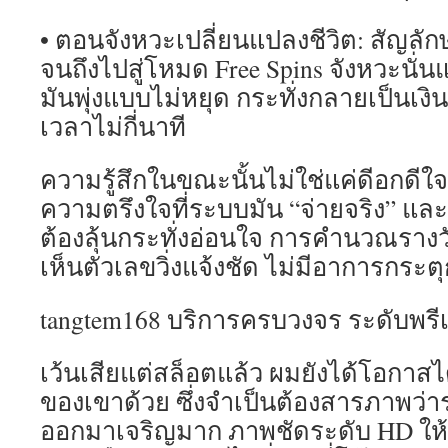
• ตอนจังหวะเปลี่ยนแปลงชีวิต: สัญลักษณ
จนถึงไปสู่โหมด Free Spins จังหวะนั่
มันพุ่งแบบไม่หยุด กระทั่งกลายเป็นเงิ
เวลาไม่กี่นาที
ความรู้สึกในขณะนั้นไม่ใช่แค่ดีอกดีใจท
ความตรึงใจที่ระบบมัน “จ่ายจริง” และ
ต้องลุ้นกระทั่งอ่อนใจ การคำนวณราง
เห็นตัวเลขวิ่งแจ้งชัด ไม่มีอาการกระต
tangtem168 บริการครบวงจร ระดับพรี
เว้นเสียแต่สล็อตแล้ว ผมยังได้โอกาสไ
ของเขาด้วย ซึ่งจำเป็นต้องสารภาพว
ออกมาเจริญมาก ภาพชัดระดับ HD ให้