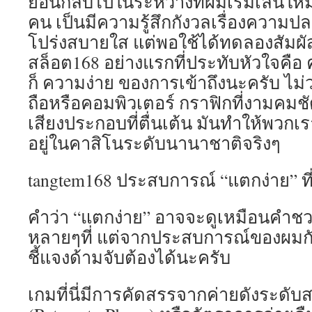
ย้อนกลับไปในระหว่างที่ผมเริ่มเล่นให
คน เป็นมีความรู้สึกกังวลเรื่องความ
โปร่งสบายใส แต่พอใช้ได้ทดลองสัมผ
สล็อต168 อย่างแรกที่ประทับหัวใจคื
ก็ ความง่าย ของการเข้าถึงนะครับ ไม่
ถือหรือคอมพิวเตอร์ กราฟิกที่งามคมชั
เสียงประกอบที่ตื่นเต้น มันทำให้พวกเรา
อยู่ในคาสิโนระดับนานาชาติจริงๆ
tangtem168 ประสบการณ์ “แตกง่าย” ที่
คำว่า “แตกง่าย” อาจจะดูเหมือนคำชวน
หลายๆที่ แต่จากประสบการณ์ของผมกั
ชี้แจงด้ามจับต้องได้นะครับ
เกมที่นี่มีการคัดสรรจากค่ายดังระดับส