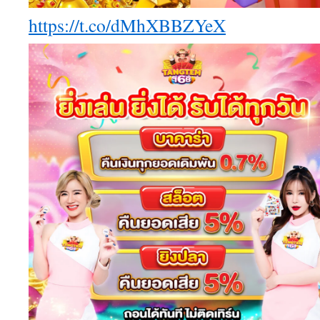
https://t.co/dMhXBBZYeX