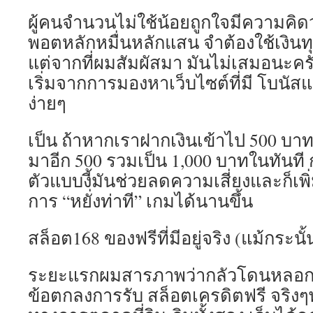
ผู้คนจำนวนไม่ใช้น้อยถูกใจมีความคิด
พอตหลักหมื่นหลักแสน จำต้องใช้เงินท
แต่จากที่ผมสัมผัสมา มันไม่เสมอนะคร
เริ่มจากการมองหาเว็บไซต์ที่มี โบนัสแ
ง่ายๆ
เป็น ถ้าหากเราฝากเงินเข้าไป 500 บาท
มาอีก 500 รวมเป็น 1,000 บาทในทันที กา
ตัวแบบงี้มันช่วยลดความเสี่ยงและก็เพ
การ “หยั่งท่าที” เกมได้นานขึ้น
สล็อต168 ของฟรีที่มีอยู่จริง (แม้กระนั้
ระยะแรกผมสารภาพว่ากลัวโดนหลอก 
ข้อตกลงการรับ สล็อตเครดิตฟรี จริงๆพ