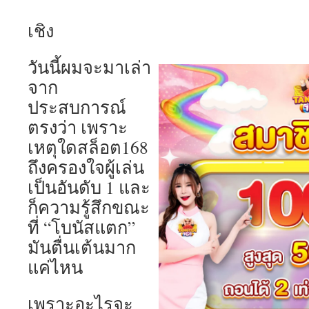
เชิง
วันนี้ผมจะมาเล่า
จาก
ประสบการณ์
ตรงว่า เพราะ
เหตุใดสล็อต168
ถึงครองใจผู้เล่น
เป็นอันดับ 1 และ
ก็ความรู้สึกขณะ
ที่ “โบนัสแตก”
มันตื่นเต้นมาก
แค่ไหน
เพราะอะไรจะ