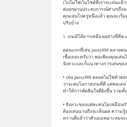
เว็บไม่ใช่เว็บไซต์ที่เราจะเล่นแล้
ค่อยๆผ่านประสบการณ์ต่างๆถึงจะเร
คุณเล่นไปครู่หนึ่งแล้ว คุณจะเริ
ปรับบ้าง
1. เกมมิได้ยากเหมือนอย่างที่คิด 
ตอนแรกที่เล่น pussy888 หลายคน
เชื่อเถอะครับว่า พอเพียงคุณเล่นไป
จังหวะและก็แนวทางการเล่นของเ
• เล่น pussy888 ตลอดไม่ใช่คำตอ
ว่าจะสบโอกาสเกมที่ดี แต่พอเล่นไ
ทำให้การตัดสินใจดียิ่งขึ้น รวมทั
• จังหวะของแต่ละคนไม่เหมือนกัน
ต้องเล่นนานถึงจะเห็นผล ความรู้ค
ทราบดีแล้วว่าตัวเองเหมาะสมจะเล่