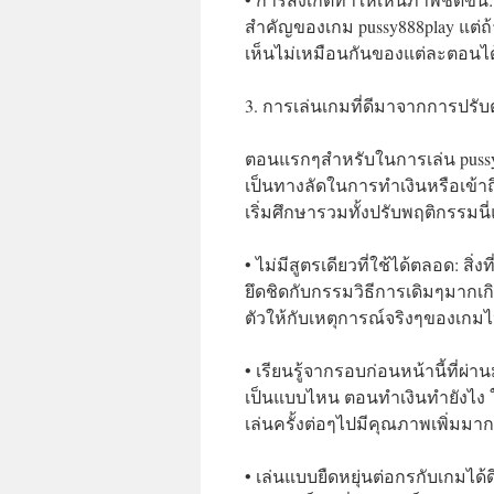
สำคัญของเกม pussy888play แต่
เห็นไม่เหมือนกันของแต่ละตอนได้ด
3. การเล่นเกมที่ดีมาจากการปรับตั
ตอนแรกๆสำหรับในการเล่น pussy
เป็นทางลัดในการทำเงินหรือเข้าถึ
เริ่มศึกษารวมทั้งปรับพฤติกรรมนี
• ไม่มีสูตรเดียวที่ใช้ได้ตลอด: สิ่
ยึดชิดกับกรรมวิธีการเดิมๆมากเ
ตัวให้กับเหตุการณ์จริงๆของเกมไ
• เรียนรู้จากรอบก่อนหน้านี้ที่ผ่าน
เป็นแบบไหน ตอนทำเงินทำยังไง 
เล่นครั้งต่อๆไปมีคุณภาพเพิ่มมาก
• เล่นแบบยืดหยุ่นต่อกรกับเกมได้ดี