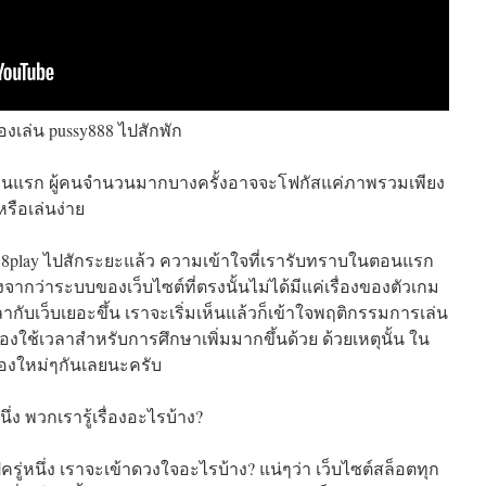
ังลองเล่น pussy888 ไปสักพัก
88 หนแรก ผู้คนจำนวนมากบางครั้งอาจจะโฟกัสแค่ภาพรวมเพียง
หรือเล่นง่าย
888play ไปสักระยะแล้ว ความเข้าใจที่เรารับทราบในตอนแรก
องจากว่าระบบของเว็บไซต์ที่ตรงนั้นไม่ได้มีแค่เรื่องของตัวเกม
เวลากับเว็บเยอะขึ้น เราจะเริ่มเห็นแล้วก็เข้าใจพฤติกรรมการเล่น
้องใช้เวลาสำหรับการศึกษาเพิ่มมากขึ้นด้วย ด้วยเหตุนั้น ใน
มองใหม่ๆกันเลยนะครับ
ึ่ง พวกเรารู้เรื่องอะไรบ้าง?
ครู่หนึ่ง เราจะเข้าดวงใจอะไรบ้าง? แน่ๆว่า เว็บไซต์สล็อตทุก