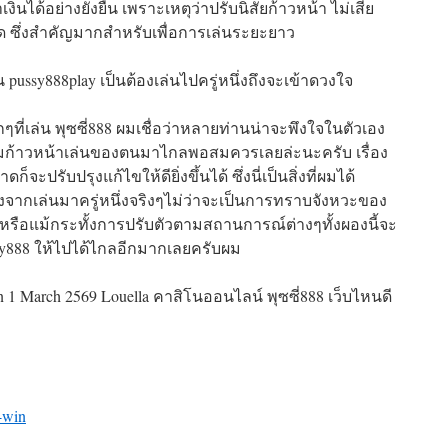
เงินได้อย่างยั่งยืน เพราะเหตุว่าปรับนิสัยก้าวหน้า ไม่เสีย
าด ซึ่งสำคัญมากสำหรับเพื่อการเล่นระยะยาว
 pussy888play เป็นต้องเล่นไปครู่หนึ่งถึงจะเข้าดวงใจ
ี่เล่น พุซซี่888 ผมเชื่อว่าหลายท่านน่าจะพึงใจในตัวเอง
มก้าวหน้าเล่นของตนมาไกลพอสมควรเลยล่ะนะครับ เรื่อง
รับปรุงแก้ไขให้ดียิ่งขึ้นได้ ซึ่งนี่เป็นสิ่งที่ผมได้
ากเล่นมาครู่หนึ่งจริงๆไม่ว่าจะเป็นการทราบจังหวะของ
ือแม้กระทั้งการปรับตัวตามสถานการณ์ต่างๆทั้งผองนี้จะ
y888 ให้ไปได้ไกลอีกมากเลยครับผม
in 1 March 2569 Louella คาสิโนออนไลน์ พุซซี่888 เว็บไหนดี
y-win