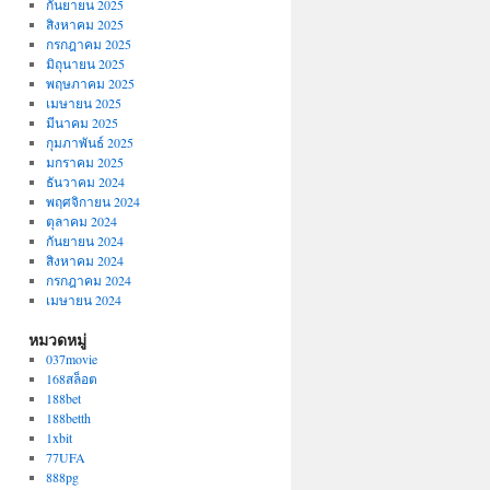
กันยายน 2025
สิงหาคม 2025
กรกฎาคม 2025
มิถุนายน 2025
พฤษภาคม 2025
เมษายน 2025
มีนาคม 2025
กุมภาพันธ์ 2025
มกราคม 2025
ธันวาคม 2024
พฤศจิกายน 2024
ตุลาคม 2024
กันยายน 2024
สิงหาคม 2024
กรกฎาคม 2024
เมษายน 2024
หมวดหมู่
037movie
168สล็อต
188bet
188betth
1xbit
77UFA
888pg