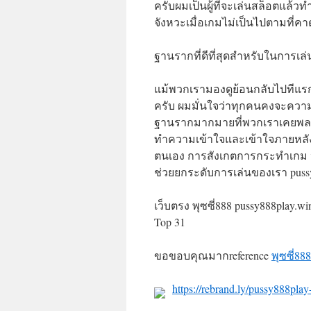
ครับผมเป็นผู้ที่จะเล่นสล็อตแล้วทำ
จังหวะเมื่อเกมไม่เป็นไปตามที่ค
ฐานรากที่ดีที่สุดสำหรับในการเล่น
แม้พวกเรามองดูย้อนกลับไปทีแรกๆท
ครับ ผมมั่นใจว่าทุกคนคงจะควา
ฐานรากมากมายที่พวกเราเคยพลาดก็จะป
ทำความเข้าใจและเข้าใจภายหลังจ
ตนเอง การสังเกตการกระทำเกม หร
ช่วยยกระดับการเล่นของเรา puss
เว็บตรง พุซซี่888 pussy888play.w
Top 31
ขอขอบคุณมากreference
พุซซี่888
https://rebrand.ly/pussy888pla