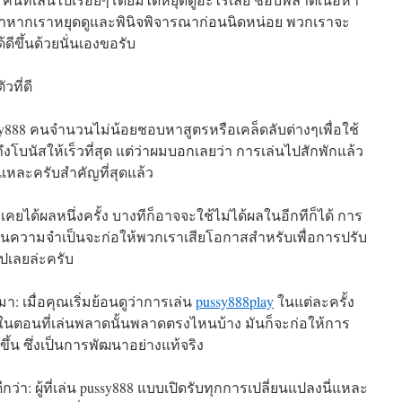
ถ้าหากเราหยุดดูและพินิจพิจารณาก่อนนิดหน่อย พวกเราจะ
ีขึ้นด้วยนั่นเองขอรับ
วที่ดี
888 คนจำนวนไม่น้อยชอบหาสูตรหรือเคล็ดลับต่างๆเพื่อใช้
งโบนัสให้เร็วที่สุด แต่ว่าผมบอกเลยว่า การเล่นไปสักพักแล้ว
่แหละครับสำคัญที่สุดแล้ว
งที่เคยได้ผลหนึ่งครั้ง บางทีก็อาจจะใช้ไม่ได้ผลในอีกทีก็ได้ การ
กินความจำเป็นจะก่อให้พวกเราเสียโอกาสสำหรับเพื่อการปรับ
ปเลยล่ะครับ
มา: เมื่อคุณเริ่มย้อนดูว่าการเล่น
pussy888play
ในแต่ละครั้ง
ในตอนที่เล่นพลาดนั้นพลาดตรงไหนบ้าง มันก็จะก่อให้การ
ขึ้น ซึ่งเป็นการพัฒนาอย่างแท้จริง
กว่า: ผู้ที่เล่น pussy888 แบบเปิดรับทุกการเปลี่ยนแปลงนี่แหละ