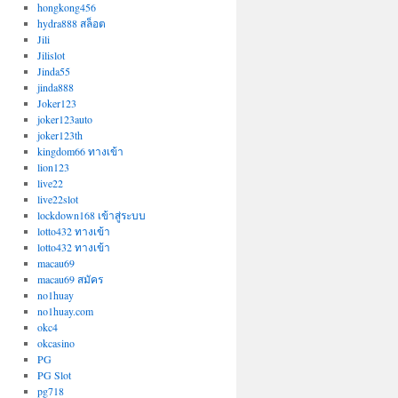
hongkong456
hydra888 สล็อต
Jili
Jilislot
Jinda55
jinda888
Joker123
joker123auto
joker123th
kingdom66 ทางเข้า
lion123
live22
live22slot
lockdown168 เข้าสู่ระบบ
lotto432 ทางเข้า
lotto432 ทางเข้า
macau69
macau69 สมัคร
no1huay
no1huay.com
okc4
okcasino
PG
PG Slot
pg718