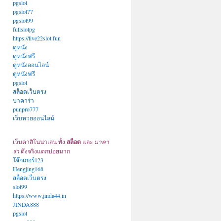
pgslot
pgslot77
pgslot99
fullslotpg
https://live22slot.fun
ดูหนัง
ดูหนังฟรี
ดูหนังออนไลน์
ดูหนังฟรี
pgslot
สล็อตเว็บตรง
บาคาร่า
punpro777
เว็บหวยออนไลน์
เว็บคาสิโนน่าเล่น ทั้ง
สล็อต
และ
บาคา
ร่า
ตึงจริงแตกบ่อยมาก
โจ๊กเกอร์123
Hengjing168
สล็อตเว็บตรง
slot99
https://www.jinda44.in
JINDA888
pgslot