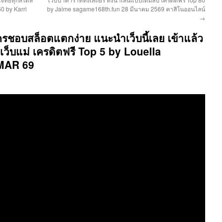
60 by Karri
by Jaime sagame168th.fun 28 มีนาคม 2569 คาสิโนออนไลน์
→
ครชอบสล็อตแตกง่าย แนะนำเว็บนี้เลย เข้าแล้ว
 เว็บแม่ เครดิตฟรี Top 5 by Louella
 MAR 69