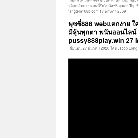
สล็อตเว็บตรง ตอนนี้รับโบนัสฟรี ลุยเลย Top 
เนื้อหา
tangtem168b.com 17 พฤษภา 2569
พุซซี่888 webแตกง่าย ใ
มีลุ้นทุกตา พนันออนไลน์
pussy888play.win 27
เขียนบน
27 มีนาคม 2026
โดย
Jacob Long