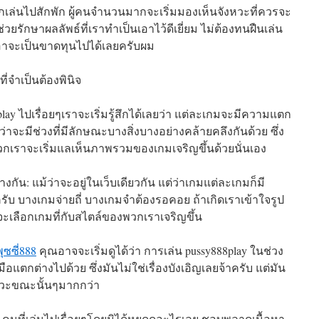
งจากเล่นไปสักพัก ผู้คนจำนวนมากจะเริ่มมองเห็นจังหวะที่ควรจะ
นช่วยรักษาผลลัพธ์ที่เราทำเป็นเอาไว้ดีเยี่ยม ไม่ต้องทนฝืนเล่น
รอาจะเป็นขาดทุนไปได้เลยครับผม
่จำเป็นต้องพินิจ
lay ไปเรื่อยๆเราจะเริ่มรู้สึกได้เลยว่า แต่ละเกมจะมีความแตก
่าจะมีช่วงที่มีลักษณะบางสิ่งบางอย่างคล้ายคลึงกันด้วย ซึ่ง
ๆพวกเราจะเริ่มแลเห็นภาพรวมของเกมเจริญขึ้นด้วยนั่นเอง
ัน: แม้ว่าจะอยู่ในเว็บเดียวกัน แต่ว่าเกมแต่ละเกมก็มี
ับ บางเกมจ่ายถี่ บางเกมจำต้องรอคอย ถ้าเกิดเราเข้าใจรูป
เลือกเกมที่กับสไตล์ของพวกเราเจริญขึ้น
พุซซี่888
คุณอาจจะเริ่มดูได้ว่า การเล่น pussy888play ในช่วง
มือแตกต่างไปด้วย ซึ่งมันไม่ใช่เรื่องบังเอิญเลยจ้าครับ แต่มัน
งหวะขณะนั้นๆมากกว่า
 คนที่เล่นไปเรื่อยๆโดยมิได้หยุดดูอะไรเลย ชอบพลาดเนื้อหา