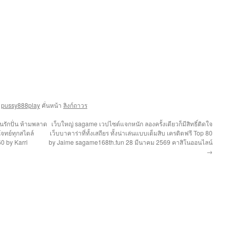
บ
pussy888play
คั่นหน้า
ลิงก์ถาวร
นรักปั่น ห้ามพลาด
เว็บใหญ่ sagame เวปไซต์แจกหนัก ลองครั้งเดียวก็มีสิทธิ์ติดใจ
จทย์ทุกสไตล์
เว็บบาคาร่าที่ทั้งเสถียร ทั้งน่าเล่นแบบเต็มสิบ เครดิตฟรี Top 80
60 by Karri
by Jaime sagame168th.fun 28 มีนาคม 2569 คาสิโนออนไลน์
→