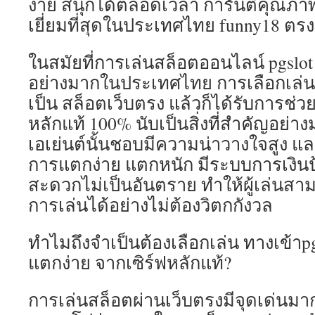
ง่าย สนุกได้ตลอดเวลา การันตีคุณภาพ 
เยี่ยมที่สุดในประเทศไทย funny18 ตรงนี
ในสมัยที่การเล่นสล็อตออนไลน์ pgslot 
อย่างมากในประเทศไทย การเลือกเล่นกั
เป็น สล็อตเว็บตรง แล้วก็ได้รับการช่ว
หลักแท้ 100% นับเป็นสิ่งที่สำคัญอย่างม
เอเย่นต์นั้นชอบมีความน่าวางใจสูง และย
การแตกง่าย แตกหนัก มีระบบการเงิ
สะดวกไม่เป็นอันตราย ทำให้ผู้เล่นสา
การเล่นได้อย่างไม่ต้องวิตกกังวล
ทำไมถึงจำเป็นต้องเลือกเล่น ทางเข้าp
แตกง่าย จากเซิร์ฟหลักแท้?
การเล่นสล็อตผ่านเว็บตรงมีจุดเด่นมาก