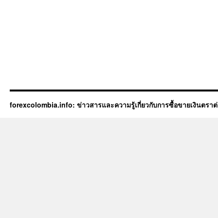
forexcolombia.info: ข่าวสารและความรู้เกี่ยวกับการซื้อขายเงินตร