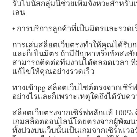
รับโบนัสกลุ่มนี้ช่วยเพิ่มจังหวะสำหรับเพ
เล่น
• การบริการลูกค้าที่เป็นมิตรและรวดเ
การเล่นสล็อตเว็บตรงทำให้คุณได้รับกา
และก็เป็นมิตร ถ้ามีปัญหาหรือข้อสงส
สามารถติดต่อทีมงานได้ตลอดเวลา ที
แก้ไขให้คุณอย่างรวดเร็ว
ทางเข้าpg สล็อตเว็บไซต์ตรงจากเซิร์ฟ
อย่างไรและก็เพราะเหตุใดถึงได้รับค
สล็อตเว็บตรงจากเซิร์ฟหลักแท้ 100% คื
เกมสล็อตออนไลน์โดยตรงจากผู้พัฒนา
ทั้งปวงบนเว็บนั้นเป็นเกมจากเซิร์ฟเวอ