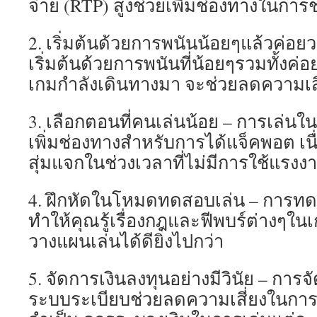
จ่าย (RTP) สูงช่วยเพิ่มช่องทางในกา
2. เริ่มต้นด้วยการพนันน้อยๆแล้วค่อยว
เริ่มต้นด้วยการพนันที่น้อยๆรวมทั้งค่อย
เกมกำลังเดินทางมา จะช่วยลดความเสี
3. เลือกตอนที่คนเล่นน้อย – การเล่นใ
เพิ่มช่องทางสำหรับการได้แจ็คพอต เน
สุ่มแจกในช่วงเวลาที่ไม่มีการใช้แร
4. ฝึกหัดในโหมดทดสอบเล่น – การทด
ทำให้คุณรู้เรื่องกฎและฟีพบร์ต่างๆใ
วางแผนเล่นได้ดียิ่งไปกว่า
5. จัดการเงินลงทุนอย่างมีวินัย – การจ
ระบบระเบียบช่วยลดความเสี่ยงในการเ