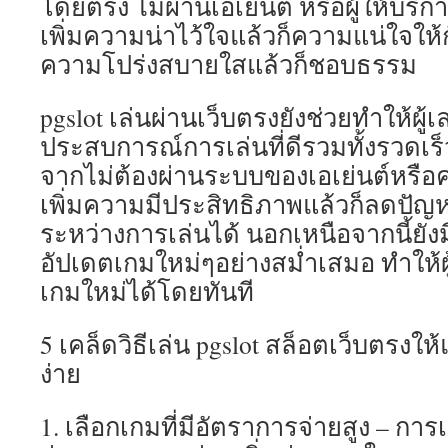
โดยตรง ไม่ผ่านเอเย่นต์ หรือผู้ให้บริการ
เพิ่มความน่าไว้ใจแล้วก็ความแน่ใจให้กั
ความโปร่งสบายใสแล้วก็ชอบธรรม
pgslot เล่นผ่านเว็บตรงยังช่วยทำให้ผู้เล
ประสบการณ์การเล่นที่ดีรวมทั้งรวดเร็ว
จากไม่ต้องผ่านระบบของเอเย่นต์หรือ
เพิ่มความมีประสิทธิภาพแล้วก็ลดปัญ
ระหว่างการเล่นได้ นอกเหนือจากนี้ยัง
อัปเดตเกมใหม่ๆอย่างสม่ำเสมอ ทำให้ผู
เกมใหม่ได้โดยทันที
5 เคล็ดวิธีเล่น pgslot สล็อตเว็บตรงใ
ง่าย
1. เลือกเกมที่มีอัตราการจ่ายสูง – การ